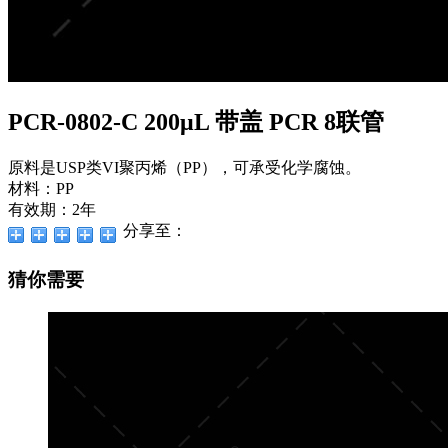
PCR-0802-C 200μL 带盖 PCR 8联管
原料是USP类VI聚丙烯（PP），可承受化学腐蚀。
材料：PP
有效期：2年
分享至：
猜你需要