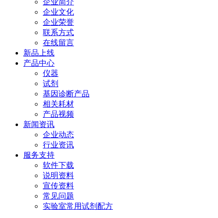
企业简介
企业文化
企业荣誉
联系方式
在线留言
新品上线
产品中心
仪器
试剂
基因诊断产品
相关耗材
产品视频
新闻资讯
企业动态
行业资讯
服务支持
软件下载
说明资料
宣传资料
常见问题
实验室常用试剂配方