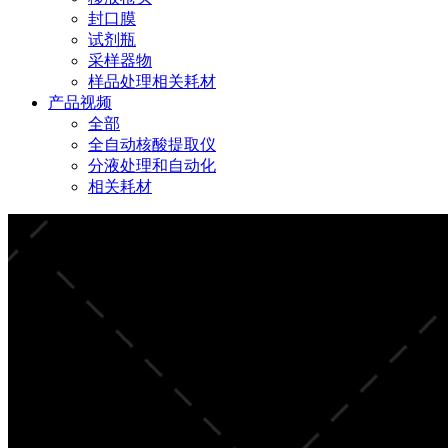
封口膜
试剂瓶
采样器物
样品处理相关耗材
产品视频
全部
全自动核酸提取仪
分液处理和自动化
相关耗材