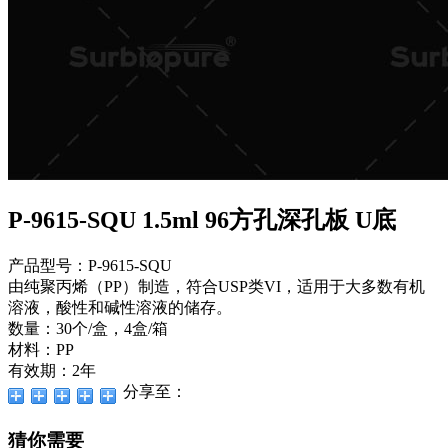
P-9615-SQU 1.5ml 96方孔深孔板 U底
产品型号：P-9615-SQU
由纯聚丙烯（PP）制造，符合USP类VI，适用于大多数有机
溶液，酸性和碱性溶液的储存。
数量：30个/盒，4盒/箱
材料：PP
有效期：2年
分享至：
猜你需要