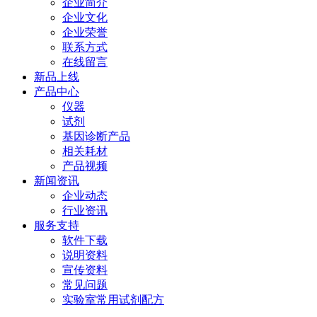
企业简介
企业文化
企业荣誉
联系方式
在线留言
新品上线
产品中心
仪器
试剂
基因诊断产品
相关耗材
产品视频
新闻资讯
企业动态
行业资讯
服务支持
软件下载
说明资料
宣传资料
常见问题
实验室常用试剂配方