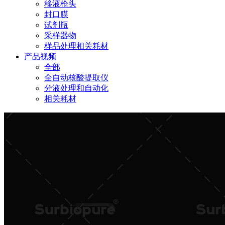
移液枪头
封口膜
试剂瓶
采样器物
样品处理相关耗材
产品视频
全部
全自动核酸提取仪
分液处理和自动化
相关耗材