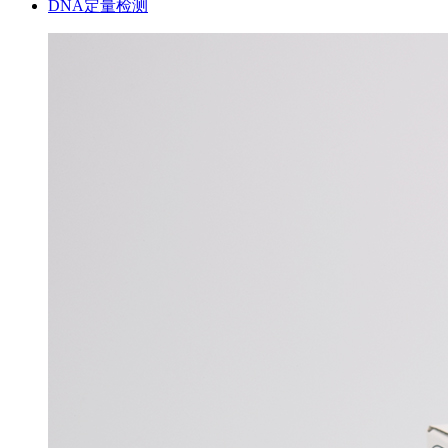
DNA定量检测