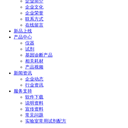
企业简介
企业文化
企业荣誉
联系方式
在线留言
新品上线
产品中心
仪器
试剂
基因诊断产品
相关耗材
产品视频
新闻资讯
企业动态
行业资讯
服务支持
软件下载
说明资料
宣传资料
常见问题
实验室常用试剂配方